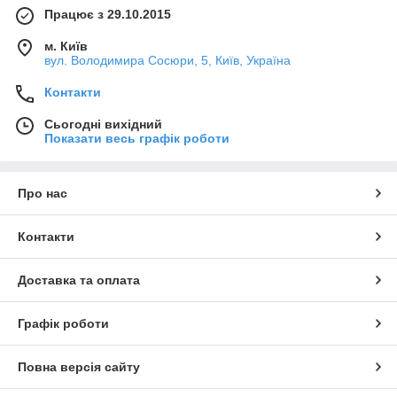
Працює з 29.10.2015
м. Київ
вул. Володимира Сосюри, 5, Київ, Україна
Контакти
Сьогодні вихідний
Показати весь графік роботи
Про нас
Контакти
Доставка та оплата
Графік роботи
Повна версія сайту