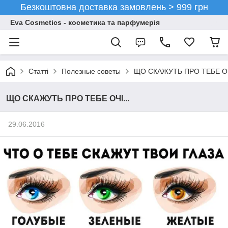
Безкоштовна доставка замовлень > 999 грн
Eva Cosmetics - косметика та парфумерія
Статті
Полезные советы
ЩО СКАЖУТЬ ПРО ТЕБЕ ОЧІ
ЩО СКАЖУТЬ ПРО ТЕБЕ ОЧІ...
29.06.2016