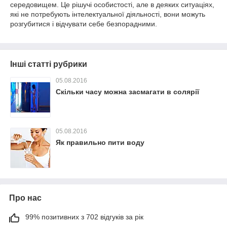
середовищем. Це рішучі особистості, але в деяких ситуаціях,
які не потребують інтелектуальної діяльності, вони можуть
розгубитися і відчувати себе безпорадними.
Інші статті рубрики
05.08.2016
Скільки часу можна засмагати в солярії
05.08.2016
Як правильно пити воду
Про нас
99% позитивних з 702 відгуків за рік