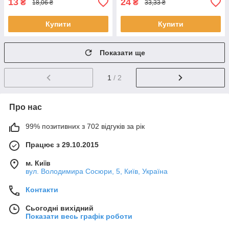
13
24
₴
₴
18,06 ₴
33,33 ₴
Купити
Купити
Показати ще
1
/ 2
Про нас
99% позитивних з 702 відгуків за рік
Працює з 29.10.2015
м. Київ
вул. Володимира Сосюри, 5, Київ, Україна
Контакти
Сьогодні вихідний
Показати весь графік роботи