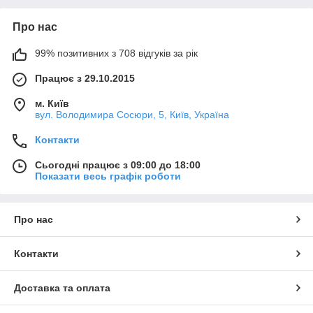
Про нас
99% позитивних з 708 відгуків за рік
Працює з 29.10.2015
м. Київ
вул. Володимира Сосюри, 5, Київ, Україна
Контакти
Сьогодні працює з 09:00 до 18:00
Показати весь графік роботи
Про нас
Контакти
Доставка та оплата