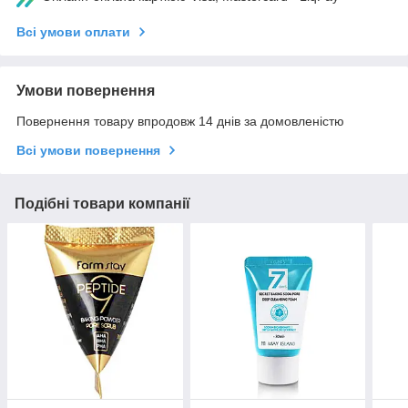
Всі умови оплати
Умови повернення
Повернення товару впродовж 14 днів за домовленістю
Всі умови повернення
Подібні товари компанії