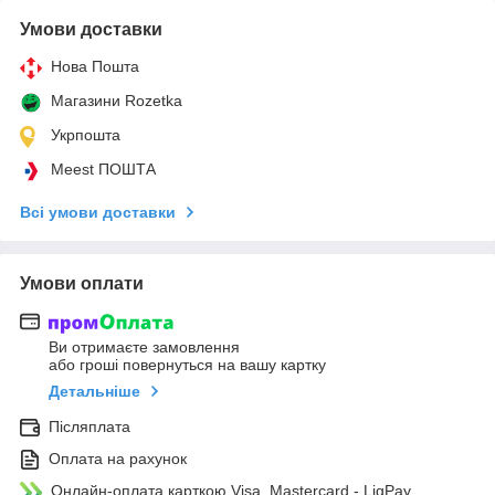
Умови доставки
Нова Пошта
Магазини Rozetka
Укрпошта
Meest ПОШТА
Всі умови доставки
Умови оплати
Ви отримаєте замовлення
або гроші повернуться на вашу картку
Детальніше
Післяплата
Оплата на рахунок
Онлайн-оплата карткою Visa, Mastercard - LiqPay