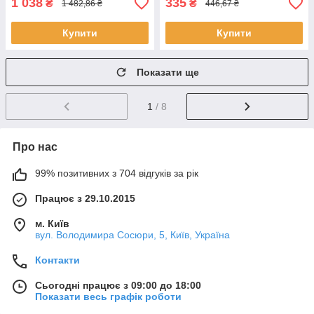
1 038
335
₴
₴
1 482,86 ₴
446,67 ₴
Купити
Купити
Показати ще
1
/ 8
Про нас
99% позитивних з 704 відгуків за рік
Працює з 29.10.2015
м. Київ
вул. Володимира Сосюри, 5, Київ, Україна
Контакти
Сьогодні працює з 09:00 до 18:00
Показати весь графік роботи