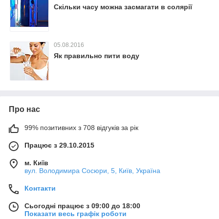
Скільки часу можна засмагати в солярії
05.08.2016
Як правильно пити воду
Про нас
99% позитивних з 708 відгуків за рік
Працює з 29.10.2015
м. Київ
вул. Володимира Сосюри, 5, Київ, Україна
Контакти
Сьогодні працює з 09:00 до 18:00
Показати весь графік роботи