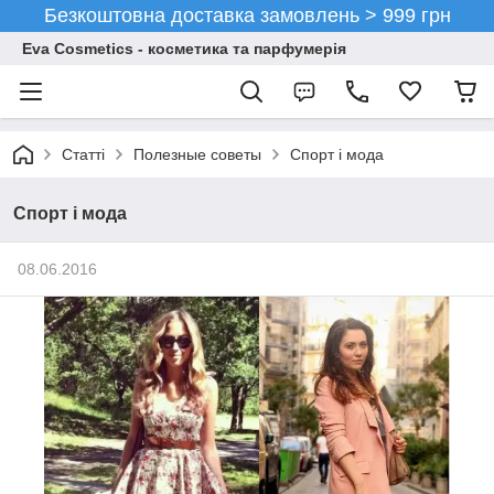
Безкоштовна доставка замовлень > 999 грн
Eva Cosmetics - косметика та парфумерія
Статті
Полезные советы
Спорт і мода
Спорт і мода
08.06.2016