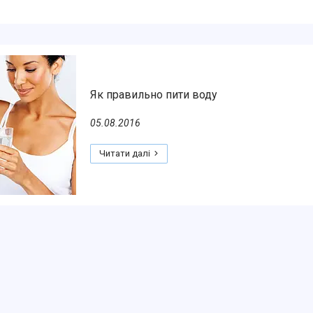
Як правильно пити воду
05.08.2016