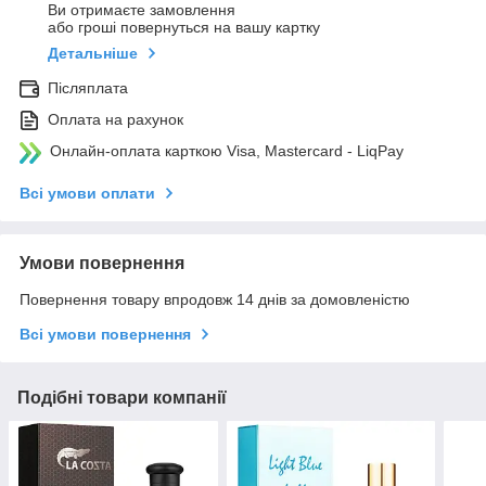
Ви отримаєте замовлення
або гроші повернуться на вашу картку
Детальніше
Післяплата
Оплата на рахунок
Онлайн-оплата карткою Visa, Mastercard - LiqPay
Всі умови оплати
Умови повернення
Повернення товару впродовж 14 днів за домовленістю
Всі умови повернення
Подібні товари компанії