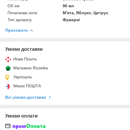
Об`єм
90 мл
Початкова нота
М'ята, Яблуко, Цитрус
Тип аромату
Фужерні
Приховати
Умови доставки
Нова Пошта
Магазини Rozetka
Укрпошта
Meest ПОШТА
Всі умови доставки
Умови оплати