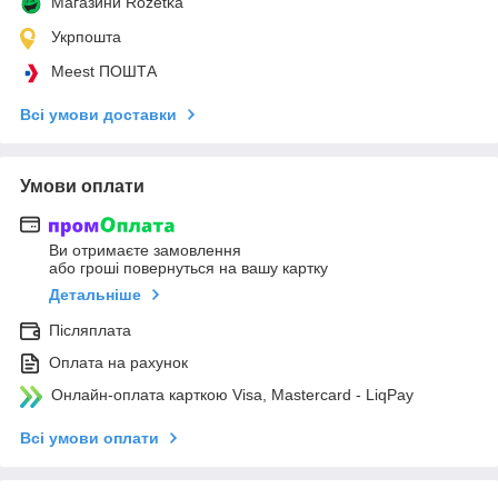
Магазини Rozetka
Укрпошта
Meest ПОШТА
Всі умови доставки
Умови оплати
Ви отримаєте замовлення
або гроші повернуться на вашу картку
Детальніше
Післяплата
Оплата на рахунок
Онлайн-оплата карткою Visa, Mastercard - LiqPay
Всі умови оплати