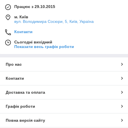
Працює з 29.10.2015
м. Київ
вул. Володимира Сосюри, 5, Київ, Україна
Контакти
Сьогодні вихідний
Показати весь графік роботи
Про нас
Контакти
Доставка та оплата
Графік роботи
Повна версія сайту