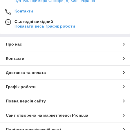
вул. Володимира Сосюри, 5, Київ, Україна
Контакти
Сьогодні вихідний
Показати весь графік роботи
Про нас
Контакти
Доставка та оплата
Графік роботи
Повна версія сайту
Сайт створено на маркетплейсі
Prom.ua
Політика конфіденційності