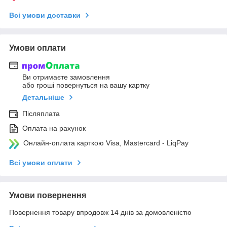
Всі умови доставки
Умови оплати
Ви отримаєте замовлення
або гроші повернуться на вашу картку
Детальніше
Післяплата
Оплата на рахунок
Онлайн-оплата карткою Visa, Mastercard - LiqPay
Всі умови оплати
Умови повернення
Повернення товару впродовж 14 днів за домовленістю