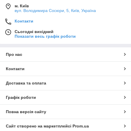
м. Київ
вул. Володимира Сосюри, 5, Київ, Україна
Контакти
Сьогодні вихідний
Показати весь графік роботи
Про нас
Контакти
Доставка та оплата
Графік роботи
Повна версія сайту
Сайт створено на маркетплейсі
Prom.ua