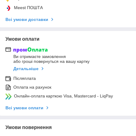
Meest ПОШТА
Всі умови доставки
Умови оплати
Ви отримаєте замовлення
або гроші повернуться на вашу картку
Детальніше
Післяплата
Оплата на рахунок
Онлайн-оплата карткою Visa, Mastercard - LiqPay
Всі умови оплати
Умови повернення