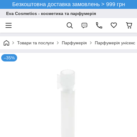
Безкоштовна доставка замовлень > 999 грн
Eva Cosmetics - косметика та парфумерія
Товари та послуги
Парфумерія
Парфумерія унісекс
–35%