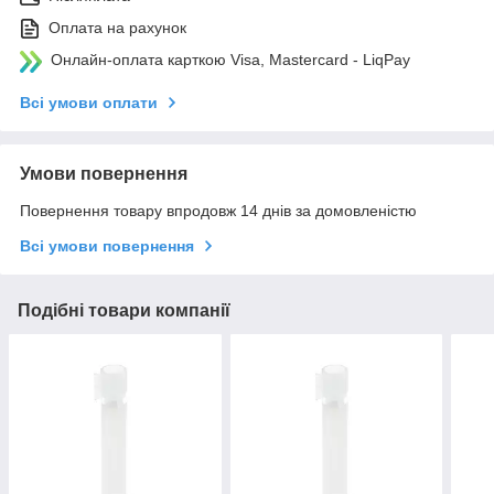
Оплата на рахунок
Онлайн-оплата карткою Visa, Mastercard - LiqPay
Всі умови оплати
Умови повернення
Повернення товару впродовж 14 днів за домовленістю
Всі умови повернення
Подібні товари компанії