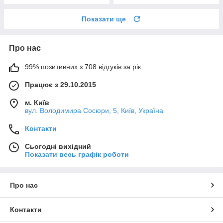
Показати ще
Про нас
99% позитивних з 708 відгуків за рік
Працює з 29.10.2015
м. Київ
вул. Володимира Сосюри, 5, Київ, Україна
Контакти
Сьогодні вихідний
Показати весь графік роботи
Про нас
Контакти