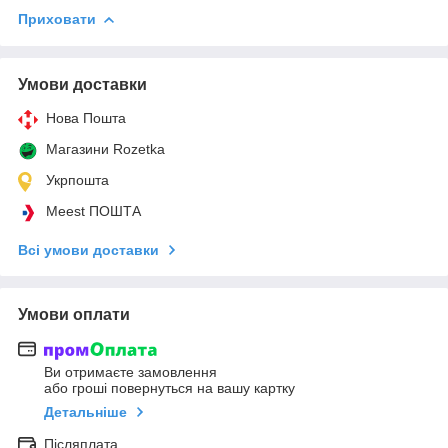
Приховати
Умови доставки
Нова Пошта
Магазини Rozetka
Укрпошта
Meest ПОШТА
Всі умови доставки
Умови оплати
Ви отримаєте замовлення
або гроші повернуться на вашу картку
Детальніше
Післяплата