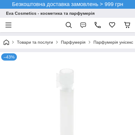
Безкоштовна доставка замовлень > 999 грн
Eva Cosmetics - косметика та парфумерія
Товари та послуги
Парфумерія
Парфумерія унісекс
–43%