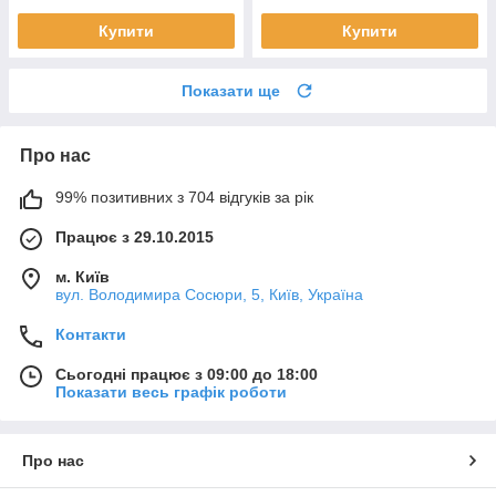
Купити
Купити
Показати ще
Про нас
99% позитивних з 704 відгуків за рік
Працює з 29.10.2015
м. Київ
вул. Володимира Сосюри, 5, Київ, Україна
Контакти
Сьогодні працює з 09:00 до 18:00
Показати весь графік роботи
Про нас