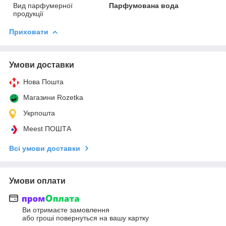
Вид парфумерної
Парфумована вода
продукції
Приховати
Умови доставки
Нова Пошта
Магазини Rozetka
Укрпошта
Meest ПОШТА
Всі умови доставки
Умови оплати
Ви отримаєте замовлення
або гроші повернуться на вашу картку