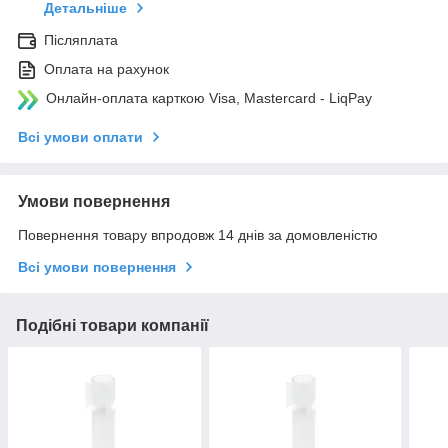
Детальніше
Післяплата
Оплата на рахунок
Онлайн-оплата карткою Visa, Mastercard - LiqPay
Всі умови оплати
Умови повернення
Повернення товару впродовж 14 днів за домовленістю
Всі умови повернення
Подібні товари компанії