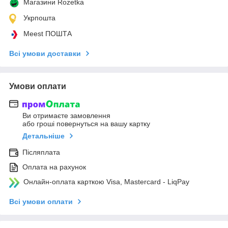
Магазини Rozetka
Укрпошта
Meest ПОШТА
Всі умови доставки
Умови оплати
Ви отримаєте замовлення
або гроші повернуться на вашу картку
Детальніше
Післяплата
Оплата на рахунок
Онлайн-оплата карткою Visa, Mastercard - LiqPay
Всі умови оплати