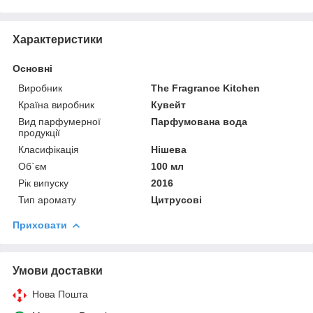
Характеристики
Основні
Виробник
The Fragrance Kitchen
Країна виробник
Кувейт
Вид парфумерної
Парфумована вода
продукції
Класифікація
Нішева
Об`єм
100 мл
Рік випуску
2016
Тип аромату
Цитрусові
Приховати
Умови доставки
Нова Пошта