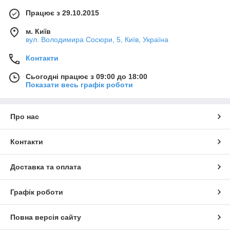
Працює з 29.10.2015
м. Київ
вул. Володимира Сосюри, 5, Київ, Україна
Контакти
Сьогодні працює з 09:00 до 18:00
Показати весь графік роботи
Про нас
Контакти
Доставка та оплата
Графік роботи
Повна версія сайту