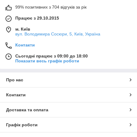
99% позитивних з 704 відгуків за рік
Працює з 29.10.2015
м. Київ
вул. Володимира Сосюри, 5, Київ, Україна
Контакти
Сьогодні працює з 09:00 до 18:00
Показати весь графік роботи
Про нас
Контакти
Доставка та оплата
Графік роботи