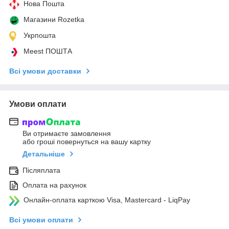
Нова Пошта
Магазини Rozetka
Укрпошта
Meest ПОШТА
Всі умови доставки
Умови оплати
Ви отримаєте замовлення
або гроші повернуться на вашу картку
Детальніше
Післяплата
Оплата на рахунок
Онлайн-оплата карткою Visa, Mastercard - LiqPay
Всі умови оплати