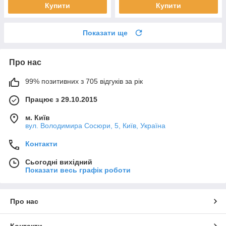
Купити
Купити
Показати ще
Про нас
99% позитивних з 705 відгуків за рік
Працює з 29.10.2015
м. Київ
вул. Володимира Сосюри, 5, Київ, Україна
Контакти
Сьогодні вихідний
Показати весь графік роботи
Про нас
Контакти