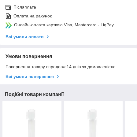
Післяплата
Оплата на рахунок
Онлайн-оплата карткою Visa, Mastercard - LiqPay
Всі умови оплати
Умови повернення
Повернення товару впродовж 14 днів за домовленістю
Всі умови повернення
Подібні товари компанії