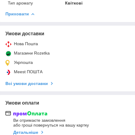
Тип аромату
Квіткові
Приховати
Умови доставки
Нова Пошта
Магазини Rozetka
Укрпошта
Meest ПОШТА
Всі умови доставки
Умови оплати
Ви отримаєте замовлення
або гроші повернуться на вашу картку
Детальніше