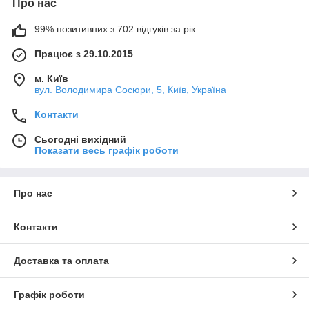
Про нас
99% позитивних з 702 відгуків за рік
Працює з 29.10.2015
м. Київ
вул. Володимира Сосюри, 5, Київ, Україна
Контакти
Сьогодні вихідний
Показати весь графік роботи
Про нас
Контакти
Доставка та оплата
Графік роботи