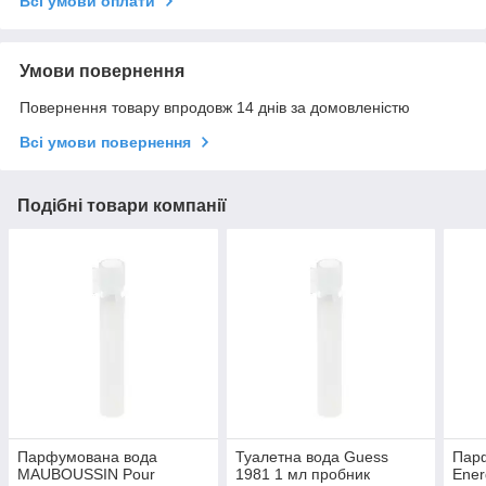
Всі умови оплати
Умови повернення
Повернення товару впродовж 14 днів за домовленістю
Всі умови повернення
Подібні товари компанії
Парфумована вода
Туалетна вода Guess
Пар
MAUBOUSSIN Pour
1981 1 мл пробник
Ener