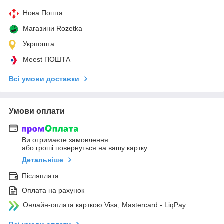
Нова Пошта
Магазини Rozetka
Укрпошта
Meest ПОШТА
Всі умови доставки
Умови оплати
Ви отримаєте замовлення
або гроші повернуться на вашу картку
Детальніше
Післяплата
Оплата на рахунок
Онлайн-оплата карткою Visa, Mastercard - LiqPay