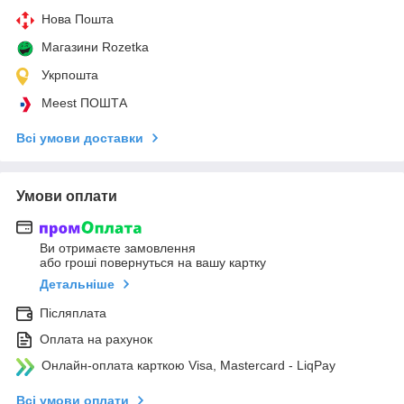
Нова Пошта
Магазини Rozetka
Укрпошта
Meest ПОШТА
Всі умови доставки
Умови оплати
Ви отримаєте замовлення
або гроші повернуться на вашу картку
Детальніше
Післяплата
Оплата на рахунок
Онлайн-оплата карткою Visa, Mastercard - LiqPay
Всі умови оплати