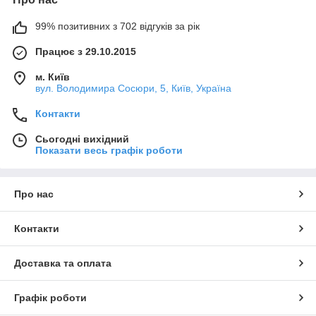
99% позитивних з 702 відгуків за рік
Працює з 29.10.2015
м. Київ
вул. Володимира Сосюри, 5, Київ, Україна
Контакти
Сьогодні вихідний
Показати весь графік роботи
Про нас
Контакти
Доставка та оплата
Графік роботи