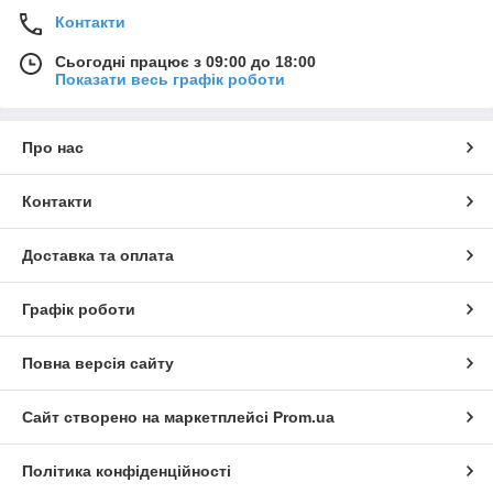
Контакти
Сьогодні працює з 09:00 до 18:00
Показати весь графік роботи
Про нас
Контакти
Доставка та оплата
Графік роботи
Повна версія сайту
Сайт створено на маркетплейсі
Prom.ua
Політика конфіденційності