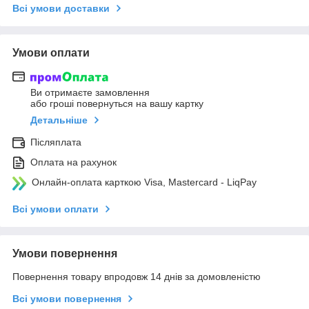
Всі умови доставки
Умови оплати
Ви отримаєте замовлення
або гроші повернуться на вашу картку
Детальніше
Післяплата
Оплата на рахунок
Онлайн-оплата карткою Visa, Mastercard - LiqPay
Всі умови оплати
Умови повернення
Повернення товару впродовж 14 днів за домовленістю
Всі умови повернення