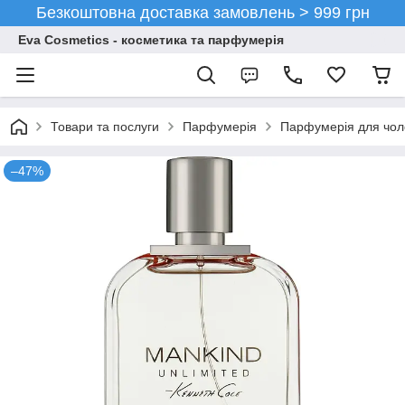
Безкоштовна доставка замовлень > 999 грн
Eva Cosmetics - косметика та парфумерія
Товари та послуги
Парфумерія
Парфумерія для чоло
–47%