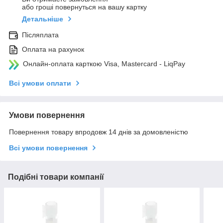
або гроші повернуться на вашу картку
Детальніше
Післяплата
Оплата на рахунок
Онлайн-оплата карткою Visa, Mastercard - LiqPay
Всі умови оплати
Умови повернення
Повернення товару впродовж 14 днів за домовленістю
Всі умови повернення
Подібні товари компанії