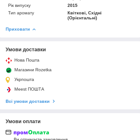
Рік випуску
2015
Тип аромату
Квіткові, Східні
(Орієнтальні)
Приховати
Умови доставки
Нова Пошта
Магазини Rozetka
Укрпошта
Meest ПОШТА
Всі умови доставки
Умови оплати
Ви отримаєте замовлення