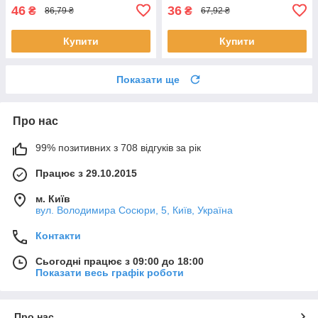
46
36
₴
₴
86,79 ₴
67,92 ₴
Купити
Купити
Показати ще
Про нас
99% позитивних з 708 відгуків за рік
Працює з 29.10.2015
м. Київ
вул. Володимира Сосюри, 5, Київ, Україна
Контакти
Сьогодні працює з 09:00 до 18:00
Показати весь графік роботи
Про нас