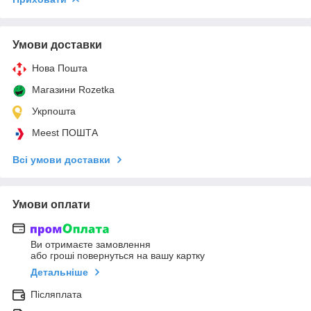
Умови доставки
Нова Пошта
Магазини Rozetka
Укрпошта
Meest ПОШТА
Всі умови доставки
Умови оплати
Ви отримаєте замовлення
або гроші повернуться на вашу картку
Детальніше
Післяплата