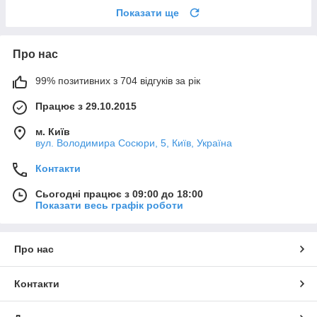
Показати ще
Про нас
99% позитивних з 704 відгуків за рік
Працює з 29.10.2015
м. Київ
вул. Володимира Сосюри, 5, Київ, Україна
Контакти
Сьогодні працює з 09:00 до 18:00
Показати весь графік роботи
Про нас
Контакти