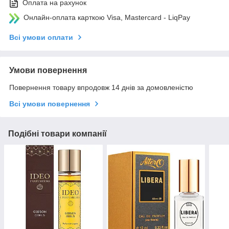
Оплата на рахунок
Онлайн-оплата карткою Visa, Mastercard - LiqPay
Всі умови оплати
Умови повернення
Повернення товару впродовж 14 днів за домовленістю
Всі умови повернення
Подібні товари компанії