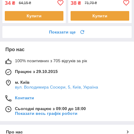
34
38
₴
₴
64,15 ₴
71,70 ₴
Купити
Купити
Показати ще
Про нас
100% позитивних з 705 відгуків за рік
Працює з 29.10.2015
м. Київ
вул. Володимира Сосюри, 5, Київ, Україна
Контакти
Сьогодні працює з 09:00 до 18:00
Показати весь графік роботи
Про нас