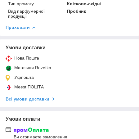
Тип аромату
Квітково-східні
Вид парфумерної
Пробник
продукції
Приховати
Умови доставки
Нова Пошта
Магазини Rozetka
Укрпошта
Meest ПОШТА
Всі умови доставки
Умови оплати
Ви отримаєте замовлення