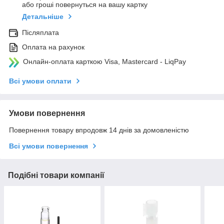
або гроші повернуться на вашу картку
Детальніше
Післяплата
Оплата на рахунок
Онлайн-оплата карткою Visa, Mastercard - LiqPay
Всі умови оплати
Умови повернення
Повернення товару впродовж 14 днів за домовленістю
Всі умови повернення
Подібні товари компанії