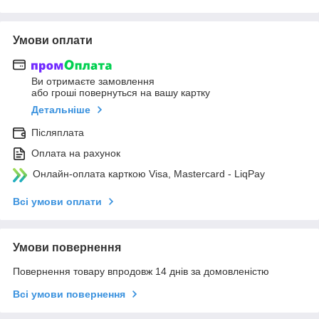
Умови оплати
Ви отримаєте замовлення
або гроші повернуться на вашу картку
Детальніше
Післяплата
Оплата на рахунок
Онлайн-оплата карткою Visa, Mastercard - LiqPay
Всі умови оплати
Умови повернення
Повернення товару впродовж 14 днів за домовленістю
Всі умови повернення