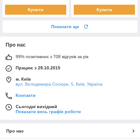
Купити
Купити
Показати ще
Про нас
99% позитивних з 708 відгуків за рік
Працює з 29.10.2015
м. Київ
вул. Володимира Сосюри, 5, Київ, Україна
Контакти
Сьогодні вихідний
Показати весь графік роботи
Про нас