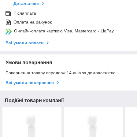
Детальніше
Післяплата
Оплата на рахунок
Онлайн-оплата карткою Visa, Mastercard - LiqPay
Всі умови оплати
Умови повернення
Повернення товару впродовж 14 днів за домовленістю
Всі умови повернення
Подібні товари компанії