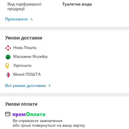
Вид парфумерної
Туалетна вода
продукції
Приховати
Умови доставки
Нова Пошта
Магазини Rozetka
Укрпошта
Meest ПОШТА
Всі умови доставки
Умови оплати
Ви отримаєте замовлення
або гроші повернуться на вашу картку