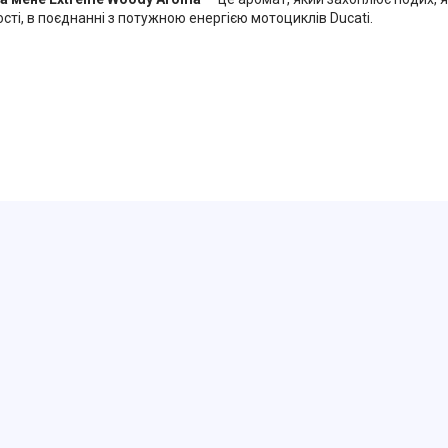
ті, в поєднанні з потужною енергією мотоциклів Ducati.