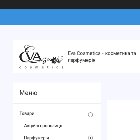
Eva Cosmetics - косметика та
парфумерія
Товари
Акційні пропозиції
Парфумерія