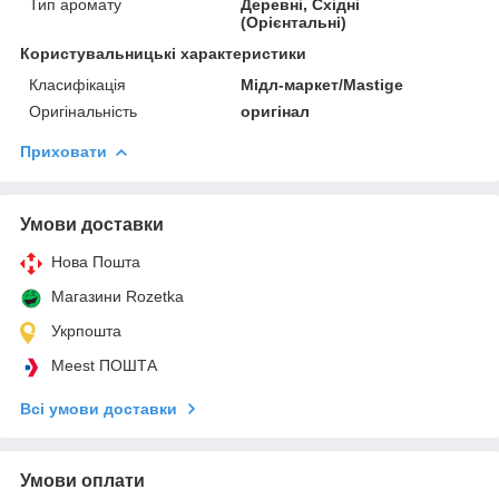
Тип аромату
Деревні, Східні
(Орієнтальні)
Користувальницькі характеристики
Класифікація
Мідл-маркет/Mastige
Оригінальність
оригінал
Приховати
Умови доставки
Нова Пошта
Магазини Rozetka
Укрпошта
Meest ПОШТА
Всі умови доставки
Умови оплати