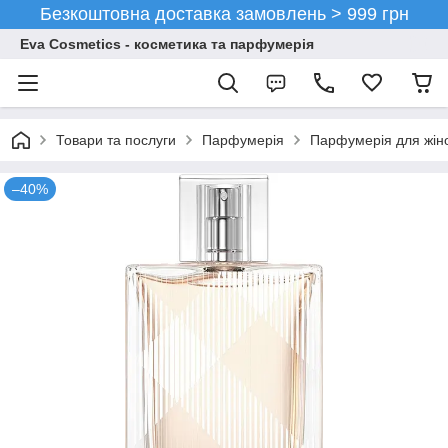
Безкоштовна доставка замовлень > 999 грн
Eva Cosmetics - косметика та парфумерія
Товари та послуги
Парфумерія
Парфумерія для жін
–40%