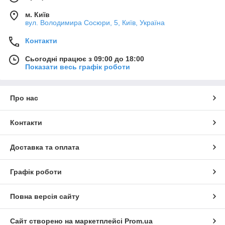
м. Київ
вул. Володимира Сосюри, 5, Київ, Україна
Контакти
Сьогодні працює з 09:00 до 18:00
Показати весь графік роботи
Про нас
Контакти
Доставка та оплата
Графік роботи
Повна версія сайту
Сайт створено на маркетплейсі
Prom.ua