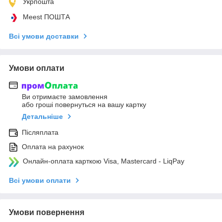
Укрпошта
Meest ПОШТА
Всі умови доставки
Умови оплати
Ви отримаєте замовлення
або гроші повернуться на вашу картку
Детальніше
Післяплата
Оплата на рахунок
Онлайн-оплата карткою Visa, Mastercard - LiqPay
Всі умови оплати
Умови повернення