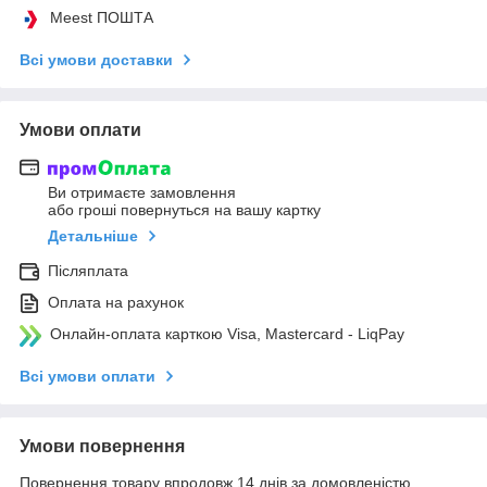
Meest ПОШТА
Всі умови доставки
Умови оплати
Ви отримаєте замовлення
або гроші повернуться на вашу картку
Детальніше
Післяплата
Оплата на рахунок
Онлайн-оплата карткою Visa, Mastercard - LiqPay
Всі умови оплати
Умови повернення
Повернення товару впродовж 14 днів за домовленістю