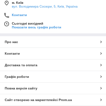
м. Київ
вул. Володимира Сосюри, 5, Київ, Україна
Контакти
Сьогодні вихідний
Показати весь графік роботи
Про нас
Контакти
Доставка та оплата
Графік роботи
Повна версія сайту
Сайт створено на маркетплейсі
Prom.ua