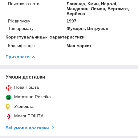
Початкова нота
Лаванда, Кмин, Неролі,
Мандарин, Лимон, Бергамот,
Вербена
Рік випуску
1997
Тип аромату
Фужерні, Цитрусові
Користувальницькі характеристики
Класифікація
Мас маркет
Приховати
Умови доставки
Нова Пошта
Магазини Rozetka
Укрпошта
Meest ПОШТА
Всі умови доставки