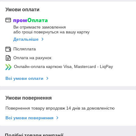
Умови оплати
Ви отримаєте замовлення
або гроші повернуться на вашу картку
Детальніше
Післяплата
Оплата на рахунок
Онлайн-оплата карткою Visa, Mastercard - LiqPay
Всі умови оплати
Умови повернення
Повернення товару впродовж 14 днів за домовленістю
Всі умови повернення
Подібні товари компанії