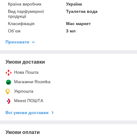
Країна виробник
Україна
Вид парфумерної
Туалетна вода
продукції
Класифікація
Мас маркет
Об`єм
3 мл
Приховати
Умови доставки
Нова Пошта
Магазини Rozetka
Укрпошта
Meest ПОШТА
Всі умови доставки
Умови оплати