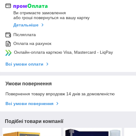
Ви отримаєте замовлення
або гроші повернуться на вашу картку
Детальніше
Післяплата
Оплата на рахунок
Онлайн-оплата карткою Visa, Mastercard - LiqPay
Всі умови оплати
Умови повернення
Повернення товару впродовж 14 днів за домовленістю
Всі умови повернення
Подібні товари компанії