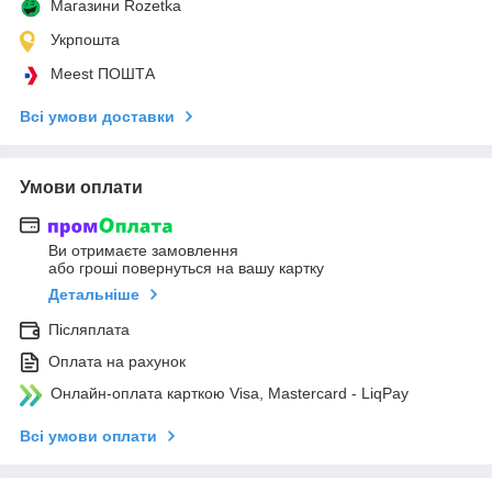
Магазини Rozetka
Укрпошта
Meest ПОШТА
Всі умови доставки
Умови оплати
Ви отримаєте замовлення
або гроші повернуться на вашу картку
Детальніше
Післяплата
Оплата на рахунок
Онлайн-оплата карткою Visa, Mastercard - LiqPay
Всі умови оплати