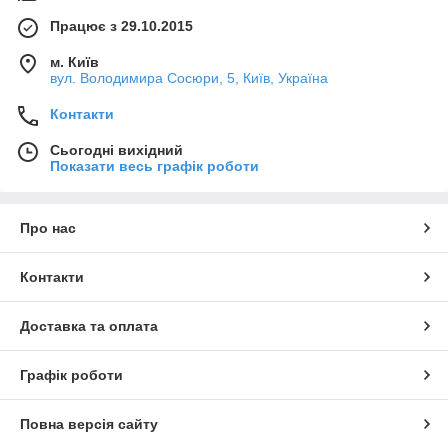
Працює з 29.10.2015
м. Київ
вул. Володимира Сосюри, 5, Київ, Україна
Контакти
Сьогодні вихідний
Показати весь графік роботи
Про нас
Контакти
Доставка та оплата
Графік роботи
Повна версія сайту