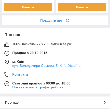
Купити
Купити
Показати ще
Про нас
100% позитивних з 705 відгуків за рік
Працює з 29.10.2015
м. Київ
вул. Володимира Сосюри, 5, Київ, Україна
Контакти
Сьогодні працює з 09:00 до 18:00
Показати весь графік роботи
Про нас