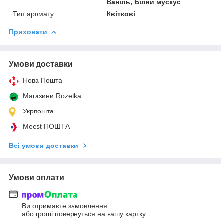
Ваніль, Білий мускус
Тип аромату
Квіткові
Приховати
Умови доставки
Нова Пошта
Магазини Rozetka
Укрпошта
Meest ПОШТА
Всі умови доставки
Умови оплати
Ви отримаєте замовлення
або гроші повернуться на вашу картку