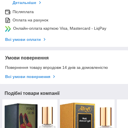
Детальніше
Післяплата
Оплата на рахунок
Онлайн-оплата карткою Visa, Mastercard - LiqPay
Всі умови оплати
Умови повернення
Повернення товару впродовж 14 днів за домовленістю
Всі умови повернення
Подібні товари компанії