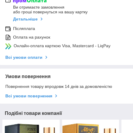
Ви отримаєте замовлення
або гроші повернуться на вашу картку
Детальніше
Післяплата
Оплата на рахунок
Онлайн-оплата карткою Visa, Mastercard - LiqPay
Всі умови оплати
Умови повернення
Повернення товару впродовж 14 днів за домовленістю
Всі умови повернення
Подібні товари компанії