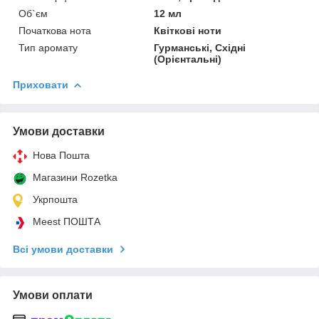
Об`єм
12 мл
Початкова нота
Квіткові ноти
Тип аромату
Гурманські, Східні
(Орієнтальні)
Приховати
Умови доставки
Нова Пошта
Магазини Rozetka
Укрпошта
Meest ПОШТА
Всі умови доставки
Умови оплати