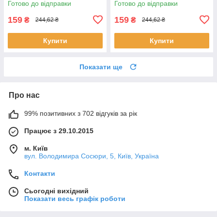
Готово до відправки
Готово до відправки
Косметікс
159
159
₴
₴
244,62 ₴
244,62 ₴
Купити
Купити
Показати ще
Про нас
99% позитивних з 702 відгуків за рік
Працює з 29.10.2015
м. Київ
вул. Володимира Сосюри, 5, Київ, Україна
Контакти
Сьогодні вихідний
Показати весь графік роботи