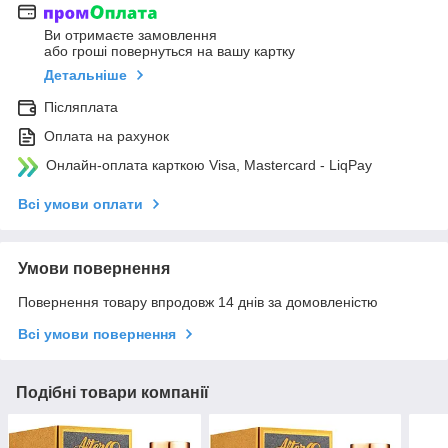
Ви отримаєте замовлення
або гроші повернуться на вашу картку
Детальніше
Післяплата
Оплата на рахунок
Онлайн-оплата карткою Visa, Mastercard - LiqPay
Всі умови оплати
Умови повернення
Повернення товару впродовж 14 днів за домовленістю
Всі умови повернення
Подібні товари компанії