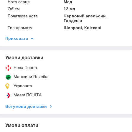
Нота серця
Мед
Об`єм
12 мл
Початкова нота
Червоний апельсин,
Гарденія
Тип аромату
Шипрові, Квіткові
Приховати
Умови доставки
Нова Пошта
Магазини Rozetka
Укрпошта
Meest ПОШТА
Всі умови доставки
Умови оплати