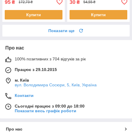
95
30
₴
₴
172,73 ₴
54,55 ₴
Купити
Купити
Показати ще
Про нас
100% позитивних з 704 відгуків за рік
Працює з 29.10.2015
м. Київ
вул. Володимира Сосюри, 5, Київ, Україна
Контакти
Сьогодні працює з 09:00 до 18:00
Показати весь графік роботи
Про нас