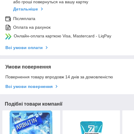
або гроші повернуться на вашу картку
Детальніше
Післяплата
Оплата на рахунок
Онлайн-оплата карткою Visa, Mastercard - LiqPay
Всі умови оплати
Умови повернення
Повернення товару впродовж 14 днів за домовленістю
Всі умови повернення
Подібні товари компанії