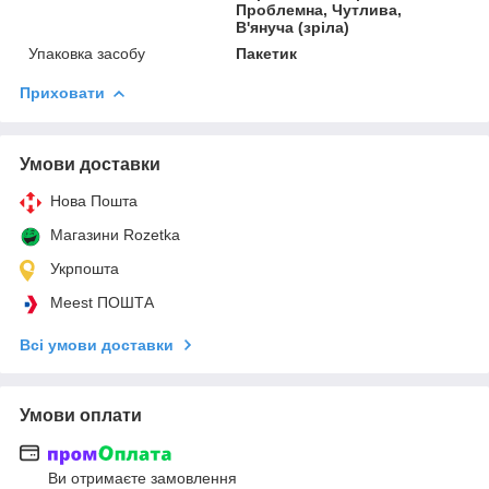
Проблемна, Чутлива,
В'януча (зріла)
Упаковка засобу
Пакетик
Приховати
Умови доставки
Нова Пошта
Магазини Rozetka
Укрпошта
Meest ПОШТА
Всі умови доставки
Умови оплати
Ви отримаєте замовлення