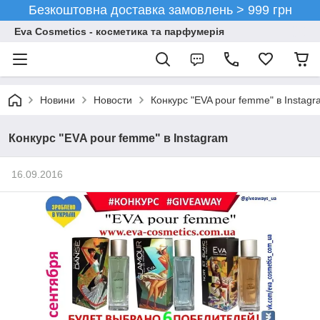
Безкоштовна доставка замовлень > 999 грн
Eva Cosmetics - косметика та парфумерія
Новини
Новости
Конкурс "EVA pour femme" в Instag
Конкурс "EVA pour femme" в Instagram
16.09.2016