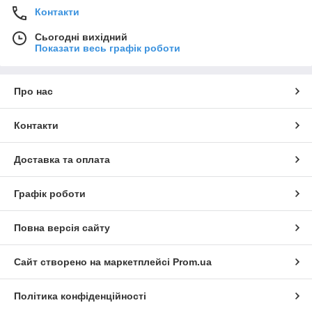
Контакти
Сьогодні вихідний
Показати весь графік роботи
Про нас
Контакти
Доставка та оплата
Графік роботи
Повна версія сайту
Сайт створено на маркетплейсі
Prom.ua
Політика конфіденційності