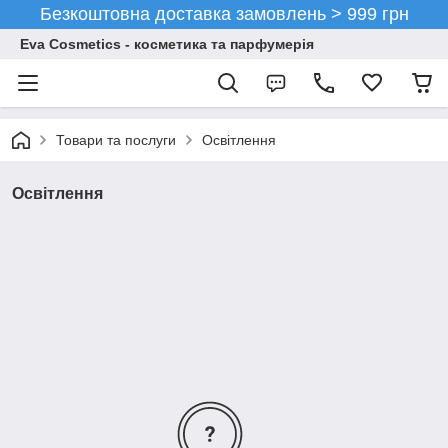
Безкоштовна доставка замовлень > 999 грн
Eva Cosmetics - косметика та парфумерія
Товари та послуги
Освітлення
Освітлення