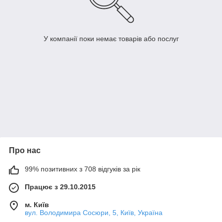
У компанії поки немає товарів або послуг
Про нас
99% позитивних з 708 відгуків за рік
Працює з 29.10.2015
м. Київ
вул. Володимира Сосюри, 5, Київ, Україна