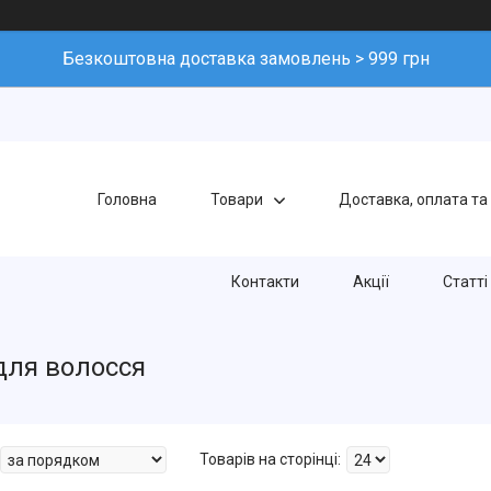
Безкоштовна доставка замовлень > 999 грн
Головна
Товари
Доставка, оплата та
Контакти
Акції
Статті
 для волосся