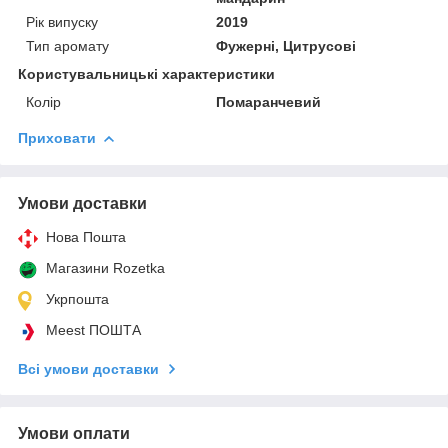
Рік випуску
2019
Тип аромату
Фужерні, Цитрусові
Користувальницькі характеристики
Колір
Помаранчевий
Приховати
Умови доставки
Нова Пошта
Магазини Rozetka
Укрпошта
Meest ПОШТА
Всі умови доставки
Умови оплати