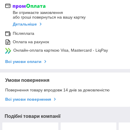
Ви отримаєте замовлення
або гроші повернуться на вашу картку
Детальніше
Післяплата
Оплата на рахунок
Онлайн-оплата карткою Visa, Mastercard - LiqPay
Всі умови оплати
Умови повернення
Повернення товару впродовж 14 днів за домовленістю
Всі умови повернення
Подібні товари компанії